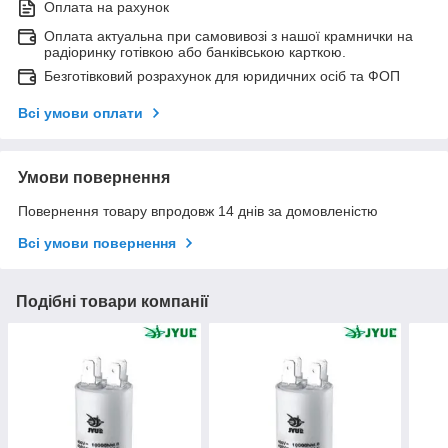
Оплата на рахунок
Оплата актуальна при самовивозі з нашої крамнички на
радіоринку готівкою або банківською карткою.
Безготівковий розрахунок для юридичних осіб та ФОП
Всі умови оплати
Умови повернення
Повернення товару впродовж 14 днів за домовленістю
Всі умови повернення
Подібні товари компанії