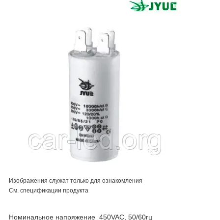
Изображения служат только для ознакомления
См. спецификации продукта
Номинальное напряжение 450VAC, 50/60гц