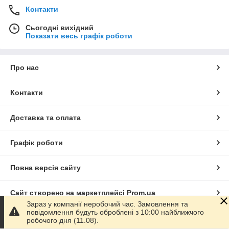
Контакти
Сьогодні вихідний
Показати весь графік роботи
Про нас
Контакти
Доставка та оплата
Графік роботи
Повна версія сайту
Сайт створено на маркетплейсі
Prom.ua
Зараз у компанії неробочий час. Замовлення та
повідомлення будуть оброблені з 10:00 найближчого
Політика конфіденційності
робочого дня (11.08).