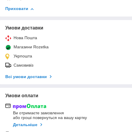
Приховати
Умови доставки
Нова Пошта
Магазини Rozetka
Укрпошта
Самовивіз
Всі умови доставки
Умови оплати
Ви отримаєте замовлення
або гроші повернуться на вашу картку
Детальніше