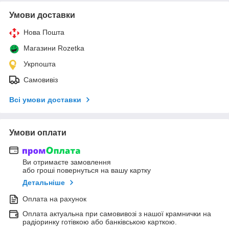
Умови доставки
Нова Пошта
Магазини Rozetka
Укрпошта
Самовивіз
Всі умови доставки
Умови оплати
Ви отримаєте замовлення
або гроші повернуться на вашу картку
Детальніше
Оплата на рахунок
Оплата актуальна при самовивозі з нашої крамнички на
радіоринку готівкою або банківською карткою.