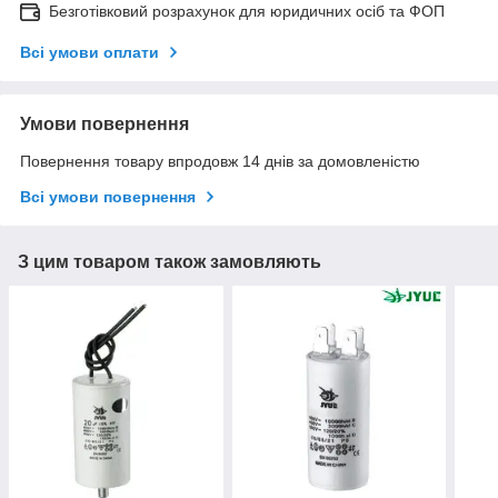
Безготівковий розрахунок для юридичних осіб та ФОП
Всі умови оплати
Умови повернення
Повернення товару впродовж 14 днів за домовленістю
Всі умови повернення
З цим товаром також замовляють