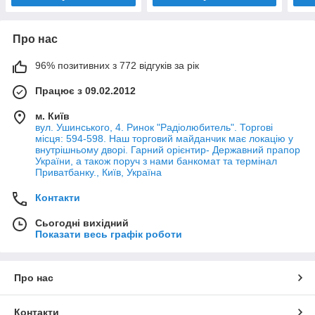
Про нас
96% позитивних з 772 відгуків за рік
Працює з 09.02.2012
м. Київ
вул. Ушинського, 4. Ринок "Радіолюбитель". Торгові
місця: 594-598. Наш торговий майданчик має локацію у
внутрішньому дворі. Гарний орієнтир- Державний прапор
України, а також поруч з нами банкомат та термінал
Приватбанку., Київ, Україна
Контакти
Сьогодні вихідний
Показати весь графік роботи
Про нас
Контакти