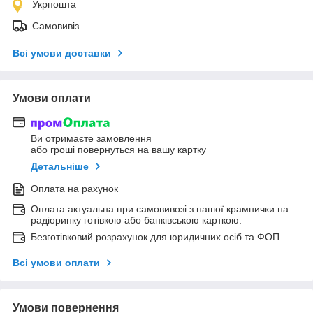
Укрпошта
Самовивіз
Всі умови доставки
Умови оплати
Ви отримаєте замовлення
або гроші повернуться на вашу картку
Детальніше
Оплата на рахунок
Оплата актуальна при самовивозі з нашої крамнички на
радіоринку готівкою або банківською карткою.
Безготівковий розрахунок для юридичних осіб та ФОП
Всі умови оплати
Умови повернення