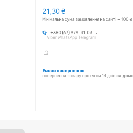
21,30 ₴
Мінімальна сума замовлення на сайті — 100 ₴
+380 (67) 979-41-03
Viber WhatsApp Telegram
повернення товару протягом 14 днів
за дом