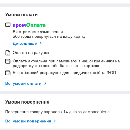
Умови оплати
Ви отримаєте замовлення
або гроші повернуться на вашу картку
Детальніше
Оплата на рахунок
Оплата актуальна при самовивозі з нашої крамнички на
радіоринку готівкою або банківською карткою.
Безготівковий розрахунок для юридичних осіб та ФОП
Всі умови оплати
Умови повернення
Повернення товару впродовж 14 днів за домовленістю
Всі умови повернення