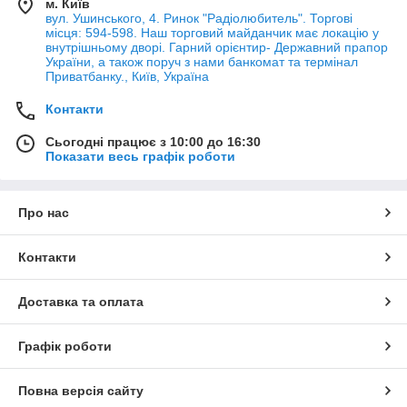
м. Київ
вул. Ушинського, 4. Ринок "Радіолюбитель". Торгові
місця: 594-598. Наш торговий майданчик має локацію у
внутрішньому дворі. Гарний орієнтир- Державний прапор
України, а також поруч з нами банкомат та термінал
Приватбанку., Київ, Україна
Контакти
Сьогодні працює з 10:00 до 16:30
Показати весь графік роботи
Про нас
Контакти
Доставка та оплата
Графік роботи
Повна версія сайту