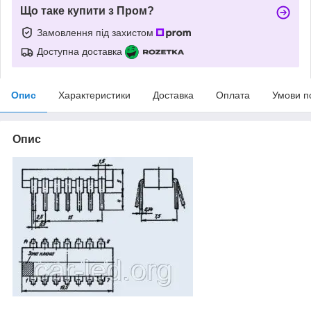
Що таке купити з Пром?
Замовлення під захистом
Доступна доставка
Опис
Характеристики
Доставка
Оплата
Умови п
Опис