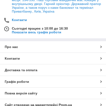
внутрішньому дворі. Гарний орієнтир- Державний прапор
України, а також поруч з нами банкомат та термінал
Приватбанку., Київ, Україна
Контакти
Сьогодні працює з 10:00 до 16:30
Показати весь графік роботи
Про нас
Контакти
Доставка та оплата
Графік роботи
Повна версія сайту
Сайт створено на маркетплейсі
Prom.ua