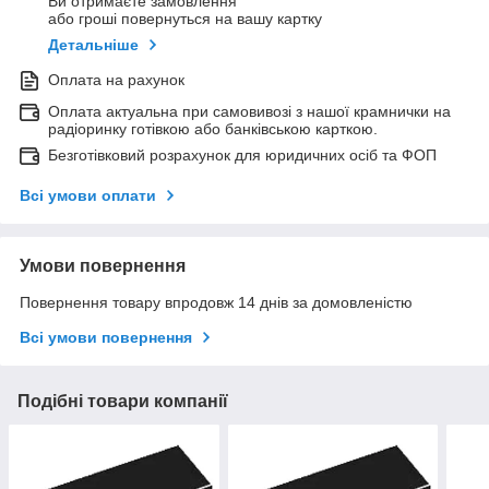
Ви отримаєте замовлення
або гроші повернуться на вашу картку
Детальніше
Оплата на рахунок
Оплата актуальна при самовивозі з нашої крамнички на
радіоринку готівкою або банківською карткою.
Безготівковий розрахунок для юридичних осіб та ФОП
Всі умови оплати
Умови повернення
Повернення товару впродовж 14 днів за домовленістю
Всі умови повернення
Подібні товари компанії