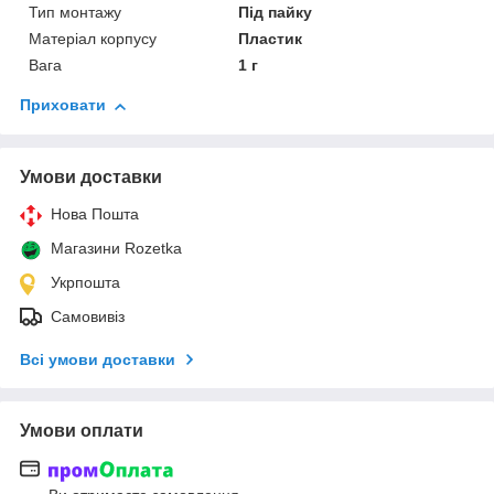
Тип монтажу
Під пайку
Матеріал корпусу
Пластик
Вага
1 г
Приховати
Умови доставки
Нова Пошта
Магазини Rozetka
Укрпошта
Самовивіз
Всі умови доставки
Умови оплати