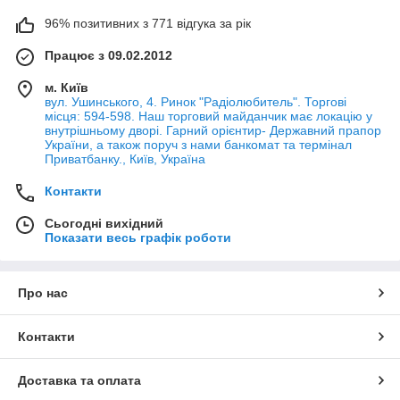
96% позитивних з 771 відгука за рік
Працює з 09.02.2012
м. Київ
вул. Ушинського, 4. Ринок "Радіолюбитель". Торгові
місця: 594-598. Наш торговий майданчик має локацію у
внутрішньому дворі. Гарний орієнтир- Державний прапор
України, а також поруч з нами банкомат та термінал
Приватбанку., Київ, Україна
Контакти
Сьогодні вихідний
Показати весь графік роботи
Про нас
Контакти
Доставка та оплата