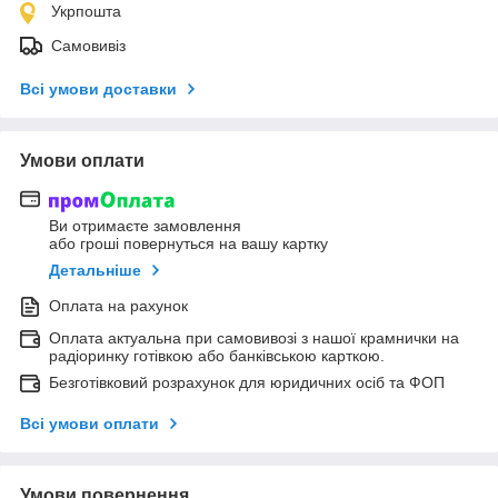
Укрпошта
Самовивіз
Всі умови доставки
Умови оплати
Ви отримаєте замовлення
або гроші повернуться на вашу картку
Детальніше
Оплата на рахунок
Оплата актуальна при самовивозі з нашої крамнички на
радіоринку готівкою або банківською карткою.
Безготівковий розрахунок для юридичних осіб та ФОП
Всі умови оплати
Умови повернення