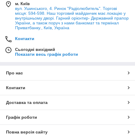
м. Київ
вул. Ушинського, 4. Ринок "Радіолюбитель". Торгові
місця: 594-598. Наш торговий майданчик має локацію у
внутрішньому дворі. Гарний орієнтир- Державний прапор
України, а також поруч з нами банкомат та термінал
Приватбанку., Київ, Україна
Контакти
Сьогодні вихідний
Показати весь графік роботи
Про нас
Контакти
Доставка та оплата
Графік роботи
Повна версія сайту