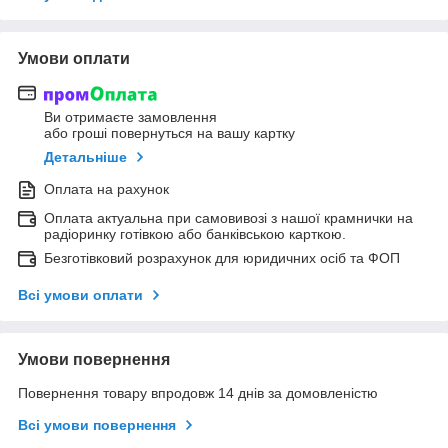
Умови оплати
Ви отримаєте замовлення
або гроші повернуться на вашу картку
Детальніше
Оплата на рахунок
Оплата актуальна при самовивозі з нашої крамнички на
радіоринку готівкою або банківською карткою.
Безготівковий розрахунок для юридичних осіб та ФОП
Всі умови оплати
Умови повернення
Повернення товару впродовж 14 днів за домовленістю
Всі умови повернення