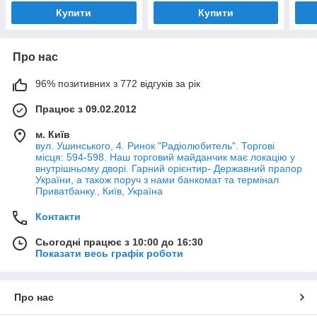
Купити
Купити
Про нас
96% позитивних з 772 відгуків за рік
Працює з 09.02.2012
м. Київ
вул. Ушинського, 4. Ринок "Радіолюбитель". Торгові
місця: 594-598. Наш торговий майданчик має локацію у
внутрішньому дворі. Гарний орієнтир- Державний прапор
України, а також поруч з нами банкомат та термінал
Приватбанку., Київ, Україна
Контакти
Сьогодні працює з 10:00 до 16:30
Показати весь графік роботи
Про нас