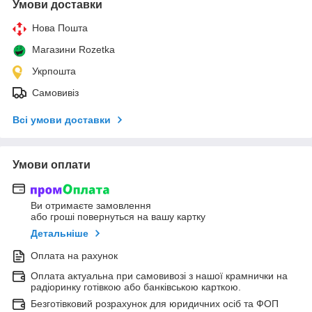
Умови доставки
Нова Пошта
Магазини Rozetka
Укрпошта
Самовивіз
Всі умови доставки
Умови оплати
Ви отримаєте замовлення
або гроші повернуться на вашу картку
Детальніше
Оплата на рахунок
Оплата актуальна при самовивозі з нашої крамнички на
радіоринку готівкою або банківською карткою.
Безготівковий розрахунок для юридичних осіб та ФОП