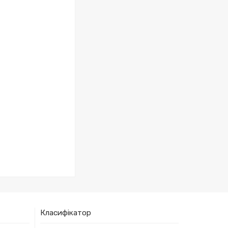
Класифікатор