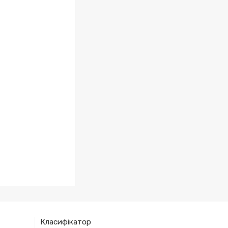
Класифікатор