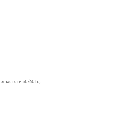
ої частоти 50/60 Гц.