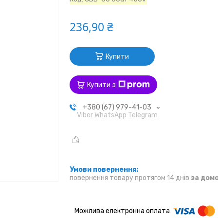
236,90 ₴
Купити
Купити з
+380 (67) 979-41-03
Viber WhatsApp Telegram
повернення товару протягом 14 днів
за дом