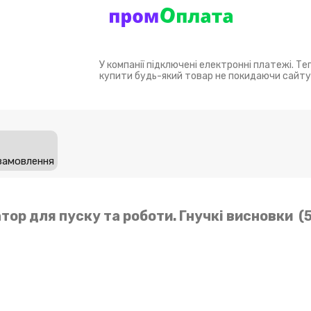
У компанії підключені електронні платежі. Т
купити будь-який товар не покидаючи сайту
замовлення
тор для пуску та роботи. Гнучкі висновки (