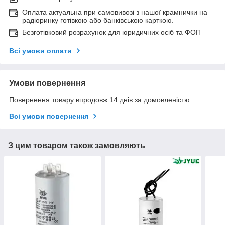
Оплата актуальна при самовивозі з нашої крамнички на
радіоринку готівкою або банківською карткою.
Безготівковий розрахунок для юридичних осіб та ФОП
Всі умови оплати
Умови повернення
Повернення товару впродовж 14 днів за домовленістю
Всі умови повернення
З цим товаром також замовляють