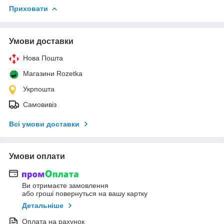
Приховати
Умови доставки
Нова Пошта
Магазини Rozetka
Укрпошта
Самовивіз
Всі умови доставки
Умови оплати
Ви отримаєте замовлення
або гроші повернуться на вашу картку
Детальніше
Оплата на рахунок