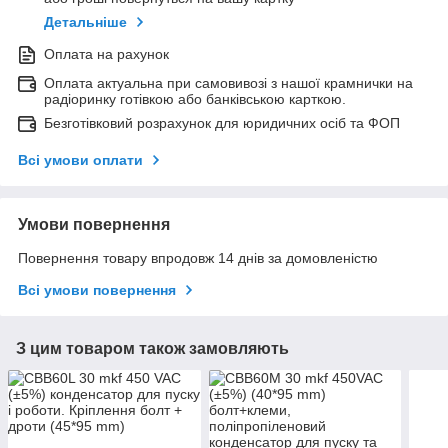
Детальніше
Оплата на рахунок
Оплата актуальна при самовивозі з нашої крамнички на
радіоринку готівкою або банківською карткою.
Безготівковий розрахунок для юридичних осіб та ФОП
Всі умови оплати
Умови повернення
Повернення товару впродовж 14 днів за домовленістю
Всі умови повернення
З цим товаром також замовляють