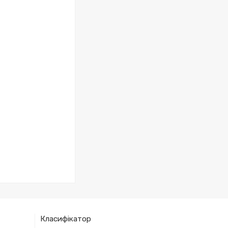
Класифікатор