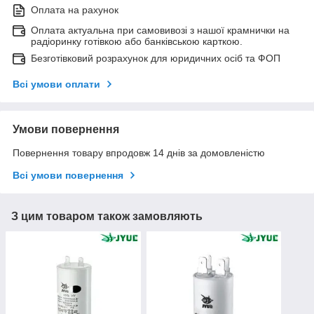
Оплата на рахунок
Оплата актуальна при самовивозі з нашої крамнички на
радіоринку готівкою або банківською карткою.
Безготівковий розрахунок для юридичних осіб та ФОП
Всі умови оплати
Умови повернення
Повернення товару впродовж 14 днів за домовленістю
Всі умови повернення
З цим товаром також замовляють