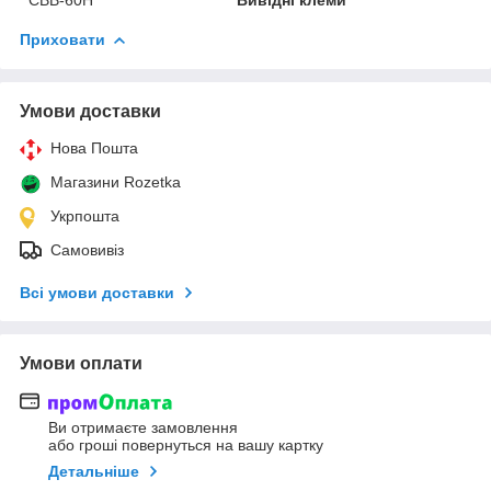
CBB-60H
Вивідні клеми
Приховати
Умови доставки
Нова Пошта
Магазини Rozetka
Укрпошта
Самовивіз
Всі умови доставки
Умови оплати
Ви отримаєте замовлення
або гроші повернуться на вашу картку
Детальніше