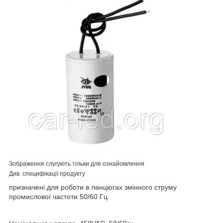
Зображення слугують тільки для ознайомлення
Див. специфікації продукту
призначені для роботи в ланцюгах змінного струму
промислової частоти 50/60 Гц.