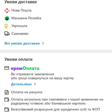
Умови доставки
Нова Пошта
Магазини Rozetka
Укрпошта
Самовивіз
Всі умови доставки
Умови оплати
Ви отримаєте замовлення
або гроші повернуться на вашу картку
Детальніше
Оплата на рахунок
Оплата актуальна при самовивозі з нашої крамнички на
радіоринку готівкою або банківською карткою.
Безготівковий розрахунок для юридичних осіб та ФОП