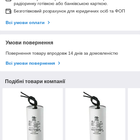
радіоринку готівкою або банківською карткою.
Безготівковий розрахунок для юридичних осіб та ФОП
Всі умови оплати
Умови повернення
Повернення товару впродовж 14 днів за домовленістю
Всі умови повернення
Подібні товари компанії