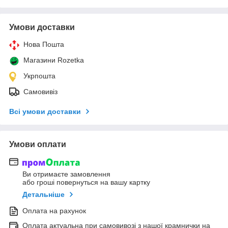
Умови доставки
Нова Пошта
Магазини Rozetka
Укрпошта
Самовивіз
Всі умови доставки
Умови оплати
Ви отримаєте замовлення
або гроші повернуться на вашу картку
Детальніше
Оплата на рахунок
Оплата актуальна при самовивозі з нашої крамнички на