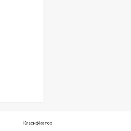
Класифікатор