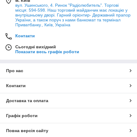
м. Київ
вул. Ушинського, 4. Ринок "Радіолюбитель". Торгові
місця: 594-598. Наш торговий майданчик має локацію у
внутрішньому дворі. Гарний орієнтир- Державний прапор
України, а також поруч з нами банкомат та термінал
Приватбанку., Київ, Україна
Контакти
Сьогодні вихідний
Показати весь графік роботи
Про нас
Контакти
Доставка та оплата
Графік роботи
Повна версія сайту