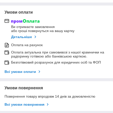
Умови оплати
Ви отримаєте замовлення
або гроші повернуться на вашу картку
Детальніше
Оплата на рахунок
Оплата актуальна при самовивозі з нашої крамнички на
радіоринку готівкою або банківською карткою.
Безготівковий розрахунок для юридичних осіб та ФОП
Всі умови оплати
Умови повернення
Повернення товару впродовж 14 днів за домовленістю
Всі умови повернення