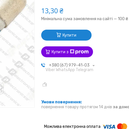
13,30 ₴
Мінімальна сума замовлення на сайті — 100 ₴
Купити
Купити з
+380 (67) 979-41-03
Viber WhatsApp Telegram
повернення товару протягом 14 днів
за дом