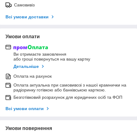
Самовивіз
Всі умови доставки
Умови оплати
Ви отримаєте замовлення
або гроші повернуться на вашу картку
Детальніше
Оплата на рахунок
Оплата актуальна при самовивозі з нашої крамнички на
радіоринку готівкою або банківською карткою.
Безготівковий розрахунок для юридичних осіб та ФОП
Всі умови оплати
Умови повернення