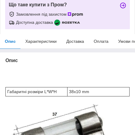
Що таке купити з Пром?
Замовлення під захистом
Доступна доставка
Опис
Характеристики
Доставка
Оплата
Умови п
Опис
Габаритні розміри L*W*H
38x10 mm