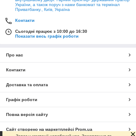
України, а також поруч з нами банкомат та термінал
Приватбанку., Київ, Україна
Контакти
Сьогодні працює з 10:00 до 16:30
Показати весь графік роботи
Про нас
Контакти
Доставка та оплата
Графік роботи
Повна версія сайту
Сайт створено на маркетплейсі
Prom.ua