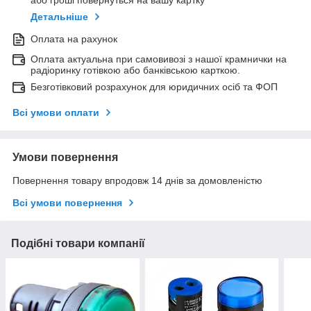
Детальніше
Оплата на рахунок
Оплата актуальна при самовивозі з нашої крамнички на
радіоринку готівкою або банківською карткою.
Безготівковий розрахунок для юридичних осіб та ФОП
Всі умови оплати
Умови повернення
Повернення товару впродовж 14 днів за домовленістю
Всі умови повернення
Подібні товари компанії