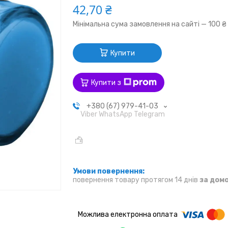
42,70 ₴
Мінімальна сума замовлення на сайті — 100 ₴
Купити
Купити з
+380 (67) 979-41-03
Viber WhatsApp Telegram
повернення товару протягом 14 днів
за дом