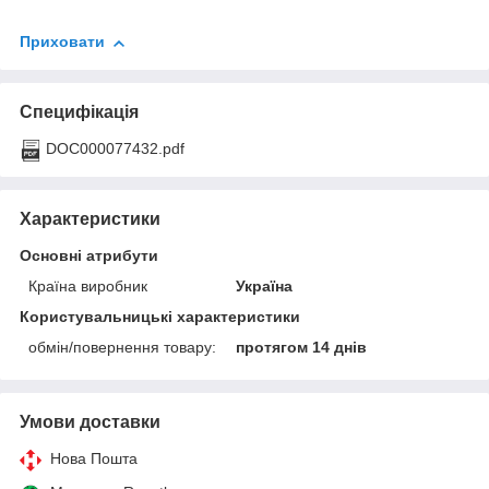
Приховати
Специфікація
DOC000077432.pdf
Характеристики
Основні атрибути
Країна виробник
Україна
Користувальницькі характеристики
обмін/повернення товару:
протягом 14 днів
Умови доставки
Нова Пошта