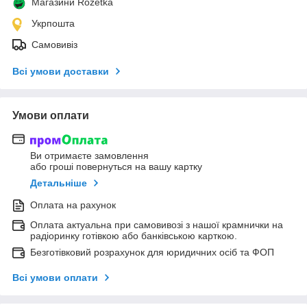
Магазини Rozetka
Укрпошта
Самовивіз
Всі умови доставки
Умови оплати
Ви отримаєте замовлення
або гроші повернуться на вашу картку
Детальніше
Оплата на рахунок
Оплата актуальна при самовивозі з нашої крамнички на
радіоринку готівкою або банківською карткою.
Безготівковий розрахунок для юридичних осіб та ФОП
Всі умови оплати