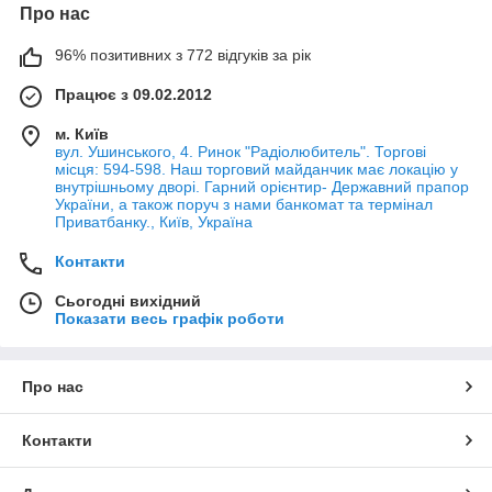
Про нас
96% позитивних з 772 відгуків за рік
Працює з 09.02.2012
м. Київ
вул. Ушинського, 4. Ринок "Радіолюбитель". Торгові
місця: 594-598. Наш торговий майданчик має локацію у
внутрішньому дворі. Гарний орієнтир- Державний прапор
України, а також поруч з нами банкомат та термінал
Приватбанку., Київ, Україна
Контакти
Сьогодні вихідний
Показати весь графік роботи
Про нас
Контакти