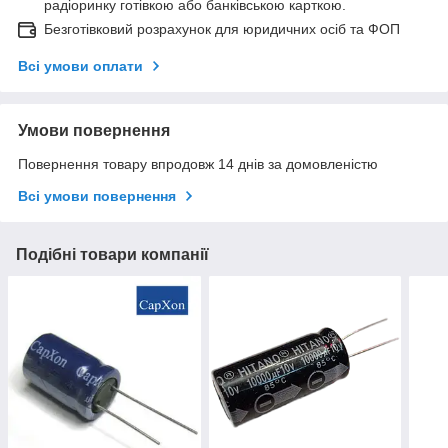
радіоринку готівкою або банківською карткою.
Безготівковий розрахунок для юридичних осіб та ФОП
Всі умови оплати
Умови повернення
Повернення товару впродовж 14 днів за домовленістю
Всі умови повернення
Подібні товари компанії