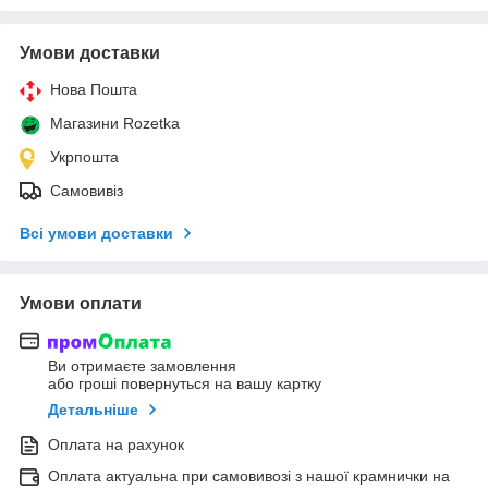
Умови доставки
Нова Пошта
Магазини Rozetka
Укрпошта
Самовивіз
Всі умови доставки
Умови оплати
Ви отримаєте замовлення
або гроші повернуться на вашу картку
Детальніше
Оплата на рахунок
Оплата актуальна при самовивозі з нашої крамнички на